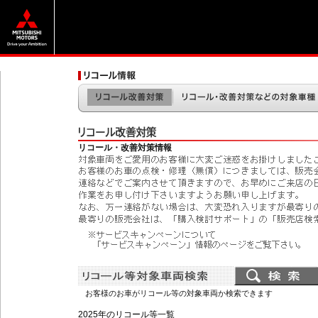
リコール・改善対策情報
お客様のお車がリコール等の対象車両か検索できます
2025年のリコール等一覧