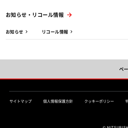
お知らせ・リコール情報
お知らせ
リコール情報
ペ
サイトマップ
個人情報保護方針
クッキーポリシー
© MITSUBIS