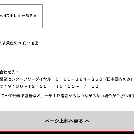
ページ上部へ戻る