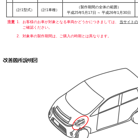
（製作期間の全体の範囲）
（計1型式）
（計1車種）
平成25年5月17日 ～ 平成26年1月30日
注意
1.
お客様のお車が対象となる車両かどうかにつきましては、
当サイトの
ご確認ください。
2.
対象車の製作期間は、ご購入の時期とは異なります。