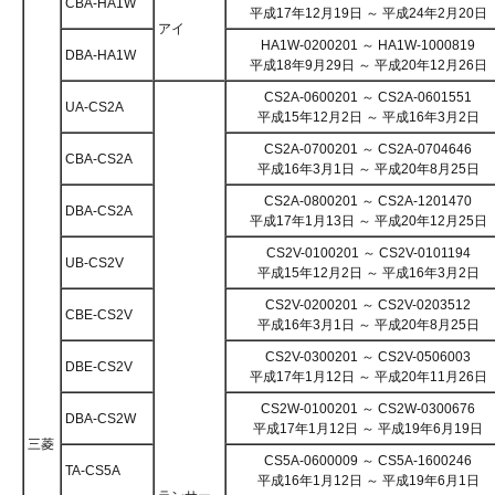
CBA-HA1W
平成17年12月19日 ～ 平成24年2月20日
アイ
HA1W-0200201 ～ HA1W-1000819
DBA-HA1W
平成18年9月29日 ～ 平成20年12月26日
CS2A-0600201 ～ CS2A-0601551
UA-CS2A
平成15年12月2日 ～ 平成16年3月2日
CS2A-0700201 ～ CS2A-0704646
CBA-CS2A
平成16年3月1日 ～ 平成20年8月25日
CS2A-0800201 ～ CS2A-1201470
DBA-CS2A
平成17年1月13日 ～ 平成20年12月25日
CS2V-0100201 ～ CS2V-0101194
UB-CS2V
平成15年12月2日 ～ 平成16年3月2日
CS2V-0200201 ～ CS2V-0203512
CBE-CS2V
平成16年3月1日 ～ 平成20年8月25日
CS2V-0300201 ～ CS2V-0506003
DBE-CS2V
平成17年1月12日 ～ 平成20年11月26日
CS2W-0100201 ～ CS2W-0300676
DBA-CS2W
平成17年1月12日 ～ 平成19年6月19日
三菱
CS5A-0600009 ～ CS5A-1600246
TA-CS5A
平成16年1月12日 ～ 平成19年6月1日