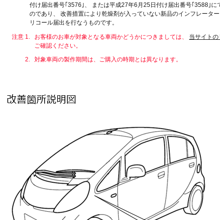
付け届出番号｢3576｣、 または平成27年6月25日付け届出番号｢3588
のであり、 改善措置により乾燥剤が入っていない新品のインフレータ
リコール届出を行なうものです。
注意 1.
お客様のお車が対象となる車両かどうかにつきましては、
当サイトの
ご確認ください。
2.
対象車両の製作期間は、ご購入の時期とは異なります。