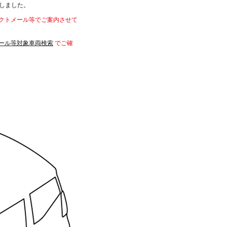
更しました。
クトメール等でご案内させて
ール等対象車両検索
でご確