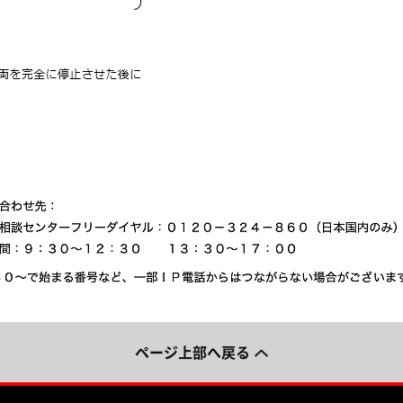
ページ上部へ戻る