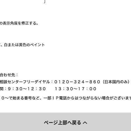
ページ上部へ戻る